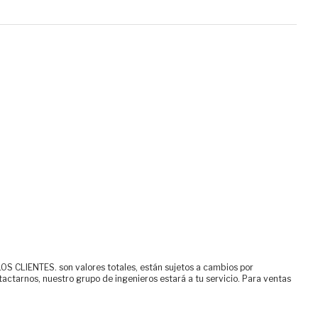
ENTES. son valores totales, están sujetos a cambios por
tactarnos, nuestro grupo de ingenieros estará a tu servicio. Para ventas