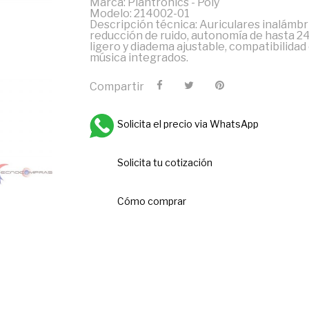
Marca: Plantronics - Poly
Modelo: 214002-01
Descripción técnica: Auriculares inalámbr
reducción de ruido, autonomía de hasta 2
ligero y diadema ajustable, compatibilidad
música integrados.
Compartir
Solicita el precio via WhatsApp
Solicita tu cotización
Cómo comprar