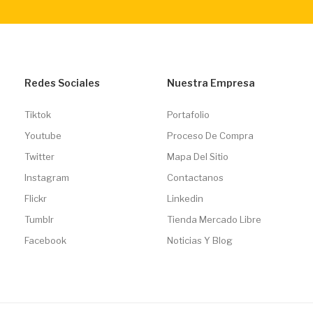
Redes Sociales
Nuestra Empresa
Tiktok
Portafolio
Youtube
Proceso De Compra
Twitter
Mapa Del Sitio
Instagram
Contactanos
Flickr
Linkedin
Tumblr
Tienda Mercado Libre
Facebook
Noticias Y Blog