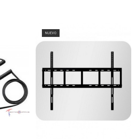
NUEVO