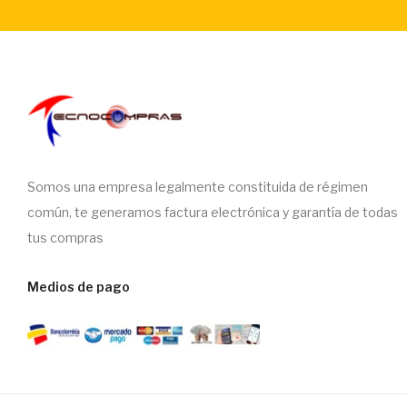
Somos una empresa legalmente constituida de régimen
común, te generamos factura electrónica y garantía de todas
tus compras
Medios de pago