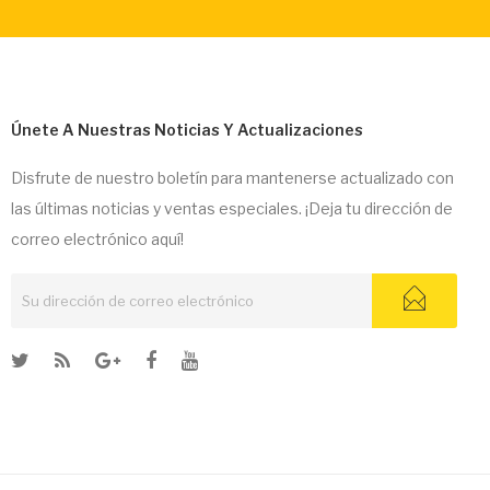
Únete A Nuestras Noticias Y Actualizaciones
Disfrute de nuestro boletín para mantenerse actualizado con
las últimas noticias y ventas especiales. ¡Deja tu dirección de
correo electrónico aquí!