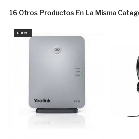
16 Otros Productos En La Misma Catego
NUEVO