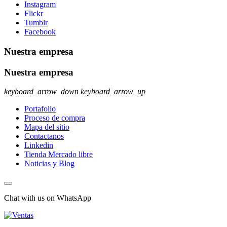
Instagram
Flickr
Tumblr
Facebook
Nuestra empresa
Nuestra empresa
keyboard_arrow_down
keyboard_arrow_up
Portafolio
Proceso de compra
Mapa del sitio
Contactanos
Linkedin
Tienda Mercado libre
Noticias y Blog
Chat with us on WhatsApp