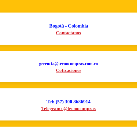
Bogotá - Colombia
Contactanos
gerencia@tecnocompras.com.co
Cotizaciones
Tel: (57) 300 8686914
Telegram: @tecnocompras