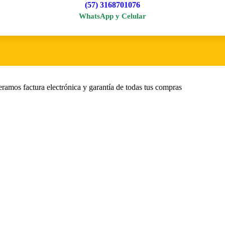
(57) 3168701076
WhatsApp y Celular
amos factura electrónica y garantía de todas tus compras