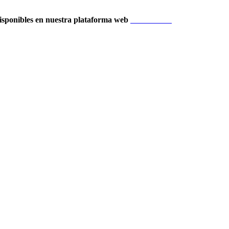
isponibles en nuestra plataforma web
Localización