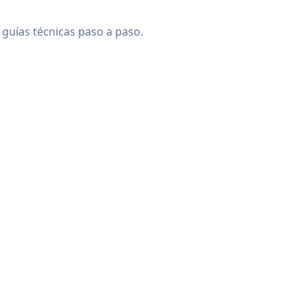
guías técnicas paso a paso.