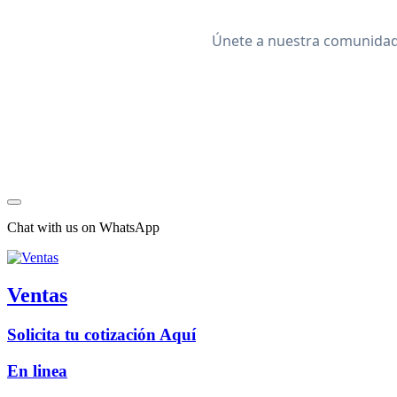
Únete a nuestra comunidad 
Chat with us on WhatsApp
Ventas
Solicita tu cotización Aquí
En linea