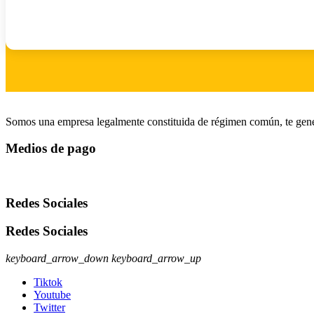
Somos una empresa legalmente constituida de régimen común, te gener
Medios de pago
Redes Sociales
Redes Sociales
keyboard_arrow_down
keyboard_arrow_up
Tiktok
Youtube
Twitter