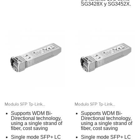
SG3428X y SG3452X.
Modulo SFP Tp-Link...
Modulo SFP Tp-Link...
Supports WDM Bi-
Supports WDM Bi-
Directional technology,
Directional technology,
using a single strand of
using a single strand of
fiber, cost saving
fiber, cost saving
Single mode SFP+ LC
Single mode SFP+ LC