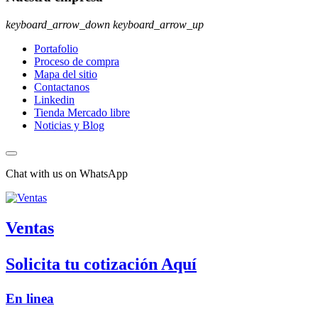
keyboard_arrow_down
keyboard_arrow_up
Portafolio
Proceso de compra
Mapa del sitio
Contactanos
Linkedin
Tienda Mercado libre
Noticias y Blog
Chat with us on WhatsApp
Ventas
Solicita tu cotización Aquí
En linea