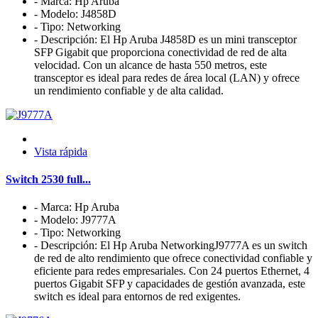
- Marca: Hp Aruba
- Modelo: J4858D
- Tipo: Networking
- Descripción: El Hp Aruba J4858D es un mini transceptor
SFP Gigabit que proporciona conectividad de red de alta
velocidad. Con un alcance de hasta 550 metros, este
transceptor es ideal para redes de área local (LAN) y ofrece
un rendimiento confiable y de alta calidad.
Vista rápida
Switch 2530 full...
- Marca: Hp Aruba
- Modelo: J9777A
- Tipo: Networking
- Descripción: El Hp Aruba NetworkingJ9777A es un switch
de red de alto rendimiento que ofrece conectividad confiable y
eficiente para redes empresariales. Con 24 puertos Ethernet, 4
puertos Gigabit SFP y capacidades de gestión avanzada, este
switch es ideal para entornos de red exigentes.