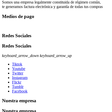
Somos una empresa legalmente constituida de régimen común,
te generamos factura electrónica y garantía de todas tus compras
Medios de pago
Redes Sociales
Redes Sociales
keyboard_arrow_down
keyboard_arrow_up
Tiktok
Youtube
Twitter
Instagram
Flickr
Tumblr
Facebook
Nuestra empresa
Nuestra empresa