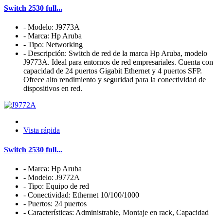
Switch 2530 full...
- Modelo: J9773A
- Marca: Hp Aruba
- Tipo: Networking
- Descripción: Switch de red de la marca Hp Aruba, modelo
J9773A. Ideal para entornos de red empresariales. Cuenta con
capacidad de 24 puertos Gigabit Ethernet y 4 puertos SFP.
Ofrece alto rendimiento y seguridad para la conectividad de
dispositivos en red.
Vista rápida
Switch 2530 full...
- Marca: Hp Aruba
- Modelo: J9772A
- Tipo: Equipo de red
- Conectividad: Ethernet 10/100/1000
- Puertos: 24 puertos
- Características: Administrable, Montaje en rack, Capacidad