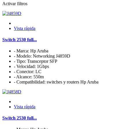
Activar filtros
Vista rápida
Switch 2530 full...
- Marca: Hp Aruba
- Modelo: Networking J4859D
- Tipo: Transceptor SFP
- Velocidad: 1Gbps
- Conector: LC
- Alcance: 550m
- Compatibilidad: switches y routers Hp Aruba
Vista rápida
Switch 2530 full...