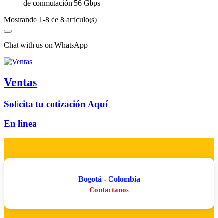
de conmutación 56 Gbps
Mostrando 1-8 de 8 artículo(s)
Chat with us on WhatsApp
Ventas
Solicita tu cotización Aquí
En linea
Bogotá - Colombia
Contactanos