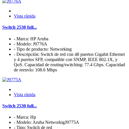
Vista rápida
Switch 2530 full...
- Marca: HP Aruba
- Modelo: J9776A
- Tipo de producto: Networking
- Descripción: Switch de red con 48 puertos Gigabit Ethernet
y 4 puertos SFP, compatible con SNMP, IEEE 802.1X, y
QoS. Capacidad de routing/switching: 77.4 Gbps. Capacidad
de reenvío: 108.6 Mbps
Vista rápida
Switch 2530 full...
- Marca: Hp
- Modelo: Aruba NetworkigJ9775A
- Tipo: Switch de red