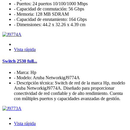
- Puertos: 24 puertos 10/100/1000 Mbps
- Capacidad de conmutación: 56 Gbps
- Memoria: 128 MB SDRAM
- Capacidad de enrutamiento: 164 Gbps
- Dimensiones: 44.2 x 32.26 x 4.39 cm
Vista rápida
Switch 2530 full...
- Marca: Hp
- Modelo: Aruba NetworkigJ9774A
- Descripción técnica: Switch de red de la marca Hp, modelo
Aruba NetworkigJ9774A. Diseñado para proporcionar
conectividad de red confiable y de alto rendimiento. Cuenta
con múltiples puertos y capacidades avanzadas de gestión.
Vista rápida