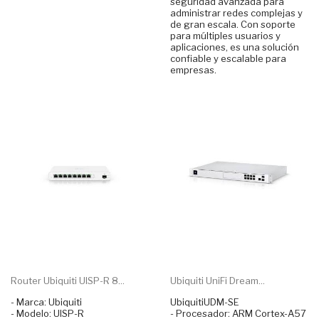
seguridad avanzada para
administrar redes complejas y
de gran escala. Con soporte
para múltiples usuarios y
aplicaciones, es una solución
confiable y escalable para
empresas.
Router Ubiquiti UISP-R 8...
Ubiquiti UniFi Dream...
- Marca: Ubiquiti
UbiquitiUDM-SE
- Modelo: UISP-R
- Procesador: ARM Cortex-A57