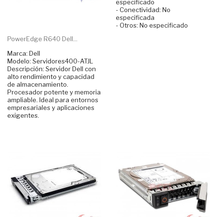
especificado
- Conectividad: No
especificada
- Otros: No especificado
PowerEdge R640 Dell...
Marca: Dell
Modelo: Servidores400-ATJL
Descripción: Servidor Dell con
alto rendimiento y capacidad
de almacenamiento.
Procesador potente y memoria
ampliable. Ideal para entornos
empresariales y aplicaciones
exigentes.