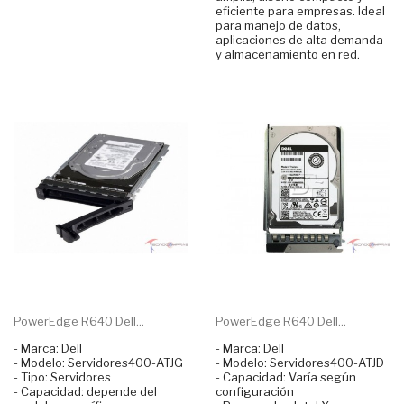
eficiente para empresas. Ideal
para manejo de datos,
aplicaciones de alta demanda
y almacenamiento en red.
PowerEdge R640 Dell...
PowerEdge R640 Dell...
- Marca: Dell
- Marca: Dell
- Modelo: Servidores400-ATJG
- Modelo: Servidores400-ATJD
- Tipo: Servidores
- Capacidad: Varía según
- Capacidad: depende del
configuración