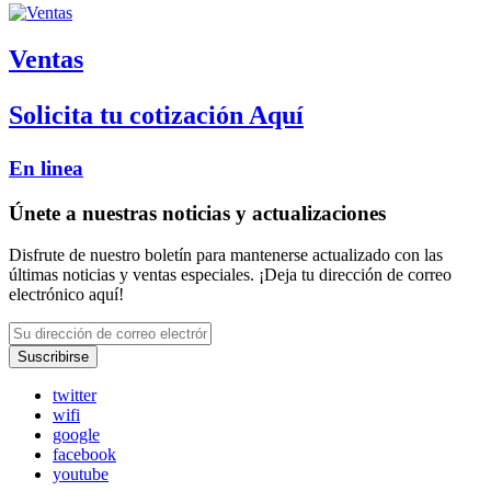
Ventas
Solicita tu cotización Aquí
En linea
Únete a nuestras noticias y actualizaciones
Disfrute de nuestro boletín para mantenerse actualizado con las
últimas noticias y ventas especiales. ¡Deja tu dirección de correo
electrónico aquí!
Suscribirse
twitter
wifi
google
facebook
youtube