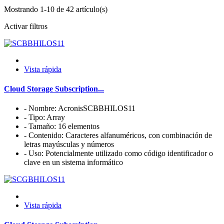
Mostrando 1-10 de 42 artículo(s)
Activar filtros
Vista rápida
Cloud Storage Subscription...
- Nombre: AcronisSCBBHILOS11
- Tipo: Array
- Tamaño: 16 elementos
- Contenido: Caracteres alfanuméricos, con combinación de
letras mayúsculas y números
- Uso: Potencialmente utilizado como código identificador o
clave en un sistema informático
Vista rápida