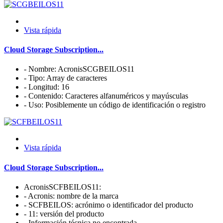
Vista rápida
Cloud Storage Subscription...
- Nombre: AcronisSCGBEILOS11
- Tipo: Array de caracteres
- Longitud: 16
- Contenido: Caracteres alfanuméricos y mayúsculas
- Uso: Posiblemente un código de identificación o registro
Vista rápida
Cloud Storage Subscription...
AcronisSCFBEILOS11:
- Acronis: nombre de la marca
- SCFBEILOS: acrónimo o identificador del producto
- 11: versión del producto
- Información técnica no encontrada