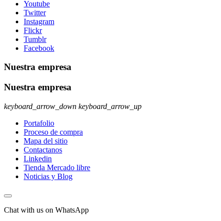
Youtube
Twitter
Instagram
Flickr
Tumblr
Facebook
Nuestra empresa
Nuestra empresa
keyboard_arrow_down
keyboard_arrow_up
Portafolio
Proceso de compra
Mapa del sitio
Contactanos
Linkedin
Tienda Mercado libre
Noticias y Blog
Chat with us on WhatsApp