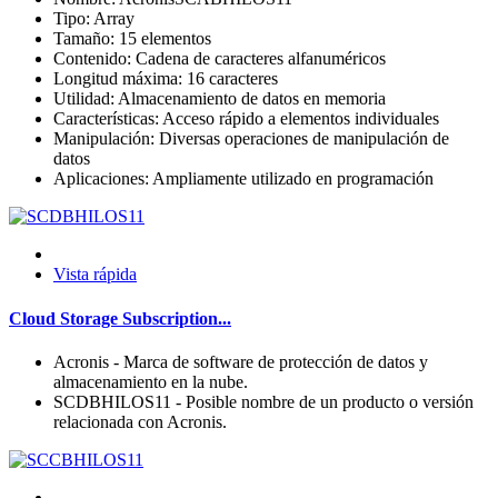
Tipo: Array
Tamaño: 15 elementos
Contenido: Cadena de caracteres alfanuméricos
Longitud máxima: 16 caracteres
Utilidad: Almacenamiento de datos en memoria
Características: Acceso rápido a elementos individuales
Manipulación: Diversas operaciones de manipulación de
datos
Aplicaciones: Ampliamente utilizado en programación
Vista rápida
Cloud Storage Subscription...
Acronis - Marca de software de protección de datos y
almacenamiento en la nube.
SCDBHILOS11 - Posible nombre de un producto o versión
relacionada con Acronis.