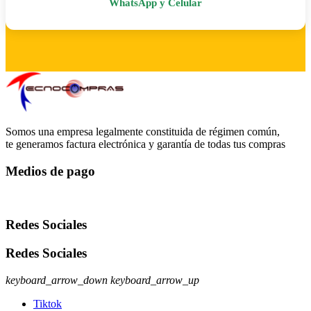
WhatsApp y Celular
Somos una empresa legalmente constituida de régimen común,
te generamos factura electrónica y garantía de todas tus compras
Medios de pago
Redes Sociales
Redes Sociales
keyboard_arrow_down
keyboard_arrow_up
Tiktok