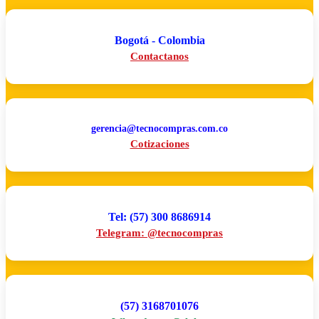
Bogotá - Colombia
Contactanos
gerencia@tecnocompras.com.co
Cotizaciones
Tel: (57) 300 8686914
Telegram: @tecnocompras
(57) 3168701076