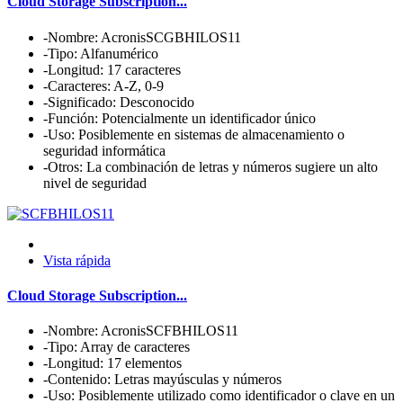
Cloud Storage Subscription...
-Nombre: AcronisSCGBHILOS11
-Tipo: Alfanumérico
-Longitud: 17 caracteres
-Caracteres: A-Z, 0-9
-Significado: Desconocido
-Función: Potencialmente un identificador único
-Uso: Posiblemente en sistemas de almacenamiento o
seguridad informática
-Otros: La combinación de letras y números sugiere un alto
nivel de seguridad
Vista rápida
Cloud Storage Subscription...
-Nombre: AcronisSCFBHILOS11
-Tipo: Array de caracteres
-Longitud: 17 elementos
-Contenido: Letras mayúsculas y números
-Uso: Posiblemente utilizado como identificador o clave en un