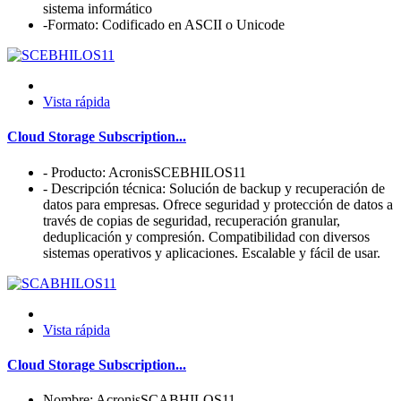
sistema informático
-Formato: Codificado en ASCII o Unicode
Vista rápida
Cloud Storage Subscription...
- Producto: AcronisSCEBHILOS11
- Descripción técnica: Solución de backup y recuperación de
datos para empresas. Ofrece seguridad y protección de datos a
través de copias de seguridad, recuperación granular,
deduplicación y compresión. Compatibilidad con diversos
sistemas operativos y aplicaciones. Escalable y fácil de usar.
Vista rápida
Cloud Storage Subscription...
Nombre: AcronisSCABHILOS11