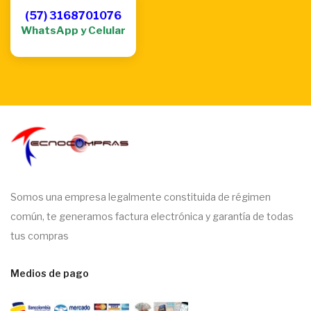
(57) 3168701076
WhatsApp y Celular
Somos una empresa legalmente constituida de régimen
común, te generamos factura electrónica y garantía de todas
tus compras
Medios de pago