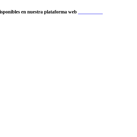
isponibles en nuestra plataforma web
Localización