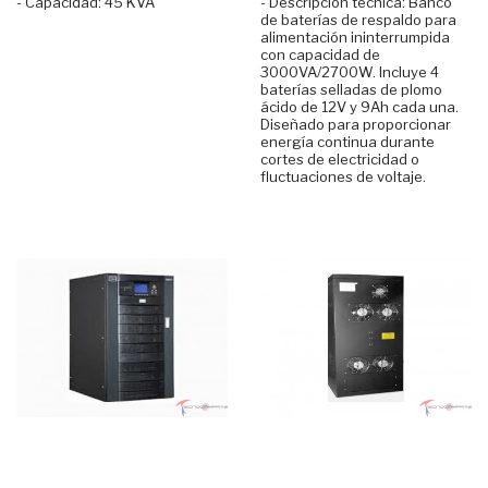
- Capacidad: 45 KVA
- Descripción técnica: Banco
de baterías de respaldo para
alimentación ininterrumpida
con capacidad de
3000VA/2700W. Incluye 4
baterías selladas de plomo
ácido de 12V y 9Ah cada una.
Diseñado para proporcionar
energía continua durante
cortes de electricidad o
fluctuaciones de voltaje.