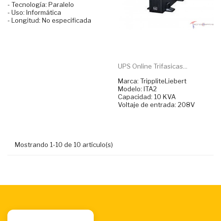
- Tecnología: Paralelo
- Uso: Informática
- Longitud: No especificada
UPS Online Trifasicas...
Marca: TrippliteLiebert
Modelo: ITA2
Capacidad: 10 KVA
Voltaje de entrada: 208V
Mostrando 1-10 de 10 artículo(s)