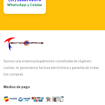
WhatsApp y Celular
Somos una empresa legalmente constituida de régimen
común, te generamos factura electrónica y garantía de todas
tus compras
Medios de pago