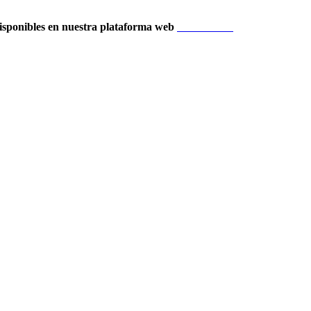
isponibles en nuestra plataforma web
Localización