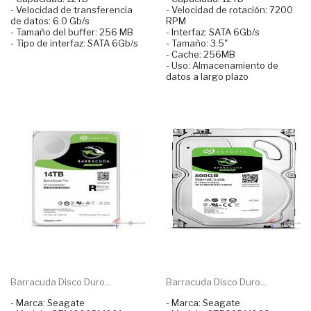
- Velocidad de transferencia
- Velocidad de rotación: 7200
de datos: 6.0 Gb/s
RPM
- Tamaño del buffer: 256 MB
- Interfaz: SATA 6Gb/s
- Tipo de interfaz: SATA 6Gb/s
- Tamaño: 3.5"
- Cache: 256MB
- Uso: Almacenamiento de
datos a largo plazo
Barracuda Disco Duro...
Barracuda Disco Duro...
- Marca: Seagate
- Marca: Seagate