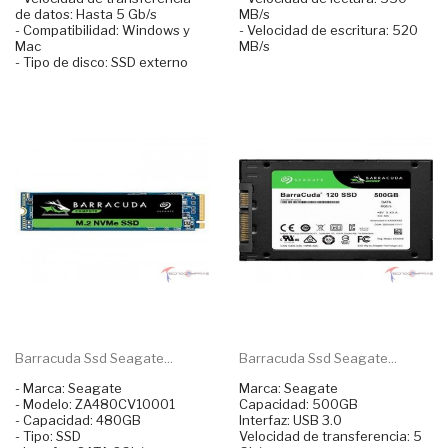
de datos: Hasta 5 Gb/s
MB/s
- Compatibilidad: Windows y
- Velocidad de escritura: 520
Mac
MB/s
- Tipo de disco: SSD externo
Barracuda Ssd Seagate...
Barracuda Ssd Seagate...
- Marca: Seagate
Marca: Seagate
- Modelo: ZA480CV10001
Capacidad: 500GB
- Capacidad: 480GB
Interfaz: USB 3.0
- Tipo: SSD
Velocidad de transferencia: 5