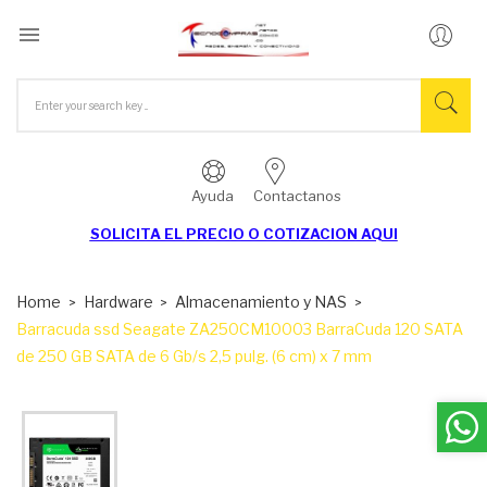

Ayuda
Contactanos
SOLICITA EL
PRECIO O COTIZACION AQUI
Home
Hardware
Almacenamiento y NAS
Barracuda ssd Seagate ZA250CM10003 BarraCuda 120 SATA
de 250 GB SATA de 6 Gb/s 2,5 pulg. (6 cm) x 7 mm