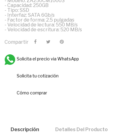
- Modelo: ZA250CM10003
- Capacidad: 250GB
- Tipo: SSD
- Interfaz: SATA 6Gb/s
- Factor de forma: 2.5 pulgadas
- Velocidad de lectura: 550 MB/s
- Velocidad de escritura: 520 MB/s
Compartir
Solicita el precio via WhatsApp
Solicita tu cotización
Cómo comprar
Descripción
Detalles Del Producto