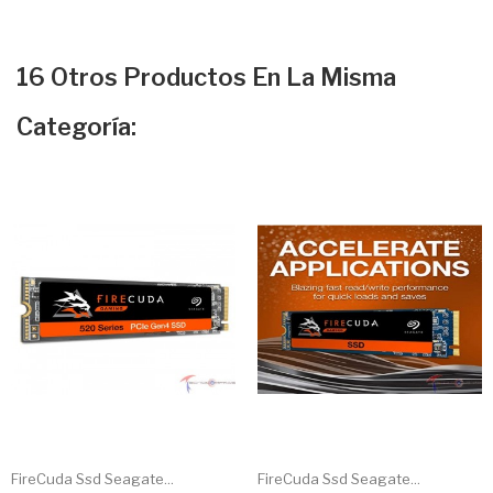
16 Otros Productos En La Misma
Categoría:
FireCuda Ssd Seagate...
FireCuda Ssd Seagate...