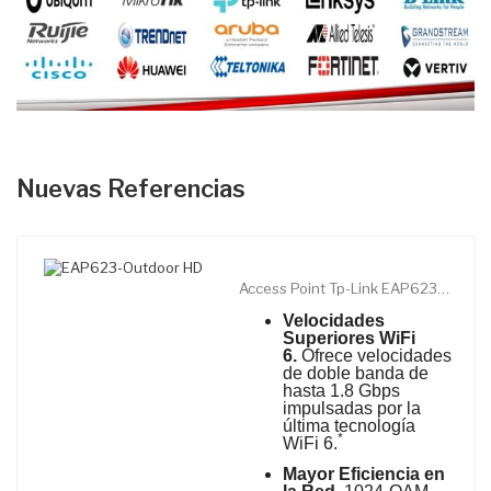
Nuevas Referencias
Access Point Tp-Link EAP623-Outdoor...
Velocidades
Superiores WiFi
6.
Ofrece velocidades
de doble banda de
hasta 1.8 Gbps
impulsadas por la
última tecnología
*
WiFi 6.
Mayor Eficiencia en