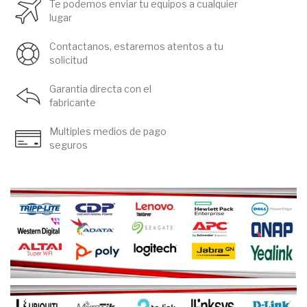
Te podemos enviar tu equipos a cualquier
lugar
Contactanos, estaremos atentos a tu
solicitud
Garantia directa con el
fabricante
Multiples medios de pago
seguros