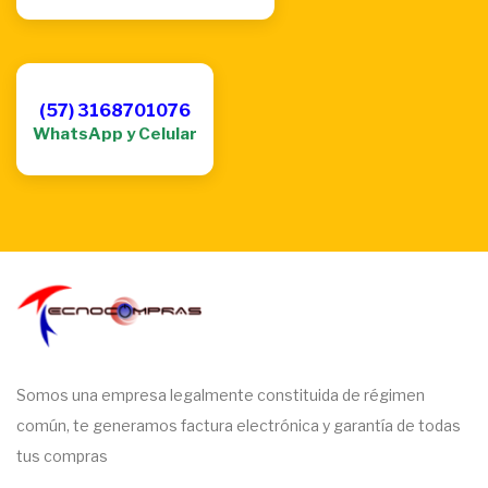
(57) 3168701076
WhatsApp y Celular
Somos una empresa legalmente constituida de régimen
común, te generamos factura electrónica y garantía de todas
tus compras