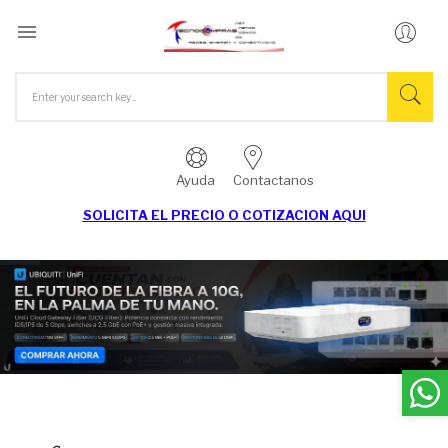

Ayuda
Contactanos
SOLICITA EL
PRECIO O COTIZACION AQUI