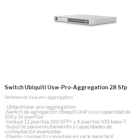
Switch Ubiquiti Usw-Pro-Aggregation 28 Sfp
Referencia: Usw-pro-aggregation
-UbiquitiUsw-pro-aggregation
-Switch de agregación Ubiquiti UniFi con capacidad de
10G y 16 puertos
-Incluye 12 puertos 10G SFP+ y 4 puertos 10G base-T
-Soporte para enrutamiento y capacidades de
conmutación avanzadas
-Diseño compacto y montaje en rack para fácil