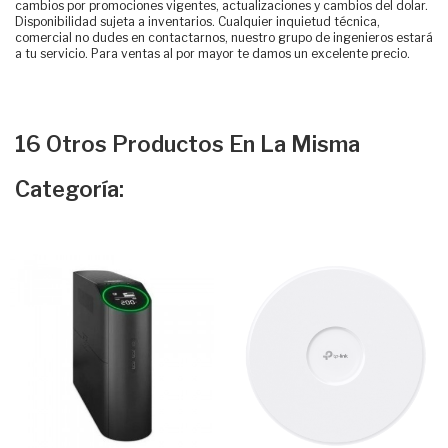
cambios por promociones vigentes, actualizaciones y cambios del dolar.
Disponibilidad sujeta a inventarios. Cualquier inquietud técnica,
comercial no dudes en contactarnos, nuestro grupo de ingenieros estará
a tu servicio. Para ventas al por mayor te damos un excelente precio.
16 Otros Productos En La Misma
Categoría: