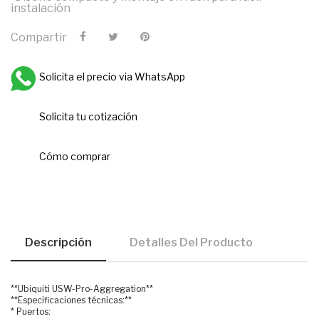
instalación
Compartir
Solicita el precio via WhatsApp
Solicita tu cotización
Cómo comprar
Descripción
Detalles Del Producto
**Ubiquiti USW-Pro-Aggregation**
**Especificaciones técnicas:**
* Puertos: