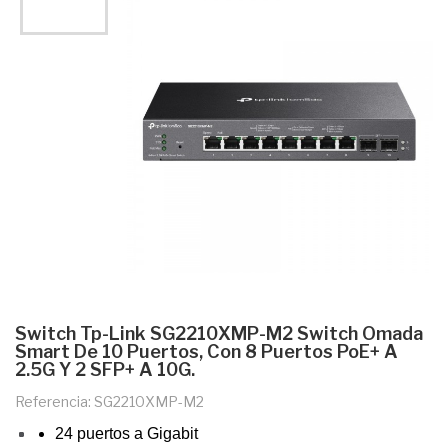
Switch Tp-Link SG2210XMP-M2 Switch Omada
Smart De 10 Puertos, Con 8 Puertos PoE+ A
2.5G Y 2 SFP+ A 10G.
Referencia: SG2210XMP-M2
24 puertos a Gigabit