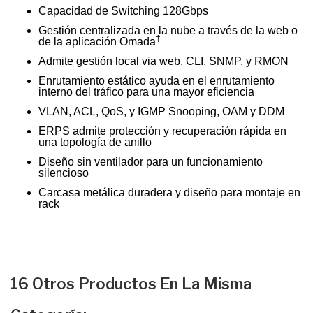
Capacidad de Switching 128Gbps
Gestión centralizada en la nube a través de la web o
†
de la aplicación Omada
Admite gestión local via web, CLI, SNMP, y RMON
Enrutamiento estático ayuda en el enrutamiento
interno del tráfico para una mayor eficiencia
VLAN, ACL, QoS, y IGMP Snooping, OAM y DDM
ERPS admite protección y recuperación rápida en
una topología de anillo
Diseño sin ventilador para un funcionamiento
silencioso
Carcasa metálica duradera y diseño para montaje en
rack
16 Otros Productos En La Misma