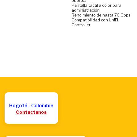
puertos
Pantalla táctil a color para
administración
Rendimiento de hasta 70 Gbps
Compatibilidad con UniFi
Controller
Bogotá - Colombia
Contactanos