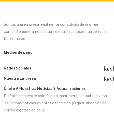
Somos una empresa legalmente constituida de régimen
común, te generamos factura electrónica y garantía de todas
tus compras
Medios de pago
key
Redes Sociales
key
Nuestra Empresa
Únete A Nuestras Noticias Y Actualizaciones
Disfrute de nuestro boletín para mantenerse actualizado con
las últimas noticias y ventas especiales. ¡Deja tu dirección de
correo electrónico aquí!