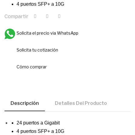
4 puertos SFP+ a 10G
Compartir
Solicita el precio via WhatsApp
Solicita tu cotización
Cómo comprar
Descripción
Detalles Del Producto
24 puertos a Gigabit
4 puertos SFP+ a 10G