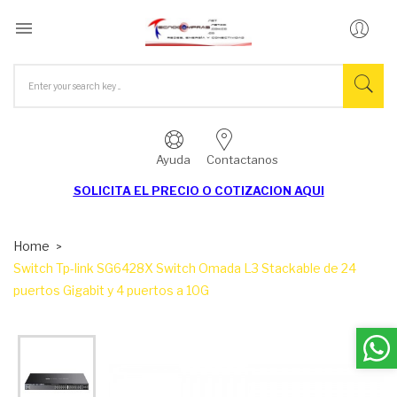

Ayuda
Contactanos
SOLICITA EL
PRECIO O COTIZACION AQUI
Home
Switch Tp-link SG6428X Switch Omada L3 Stackable de 24
puertos Gigabit y 4 puertos a 10G