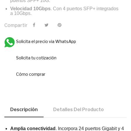
puertos SPF+ 10G.
Velocidad 10Gbps
. Con 4 puertos SFP+ integrados
a 10Gbps.
Compartir
Solicita el precio via WhatsApp
Solicita tu cotización
Cómo comprar
Descripción
Detalles Del Producto
Amplia conectividad
. Incorpora 24 puertos Gigabit y 4