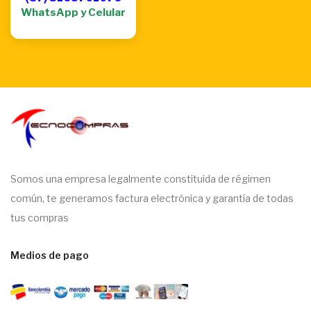
WhatsApp y Celular
Somos una empresa legalmente constituida de régimen
común, te generamos factura electrónica y garantía de todas
tus compras
Medios de pago