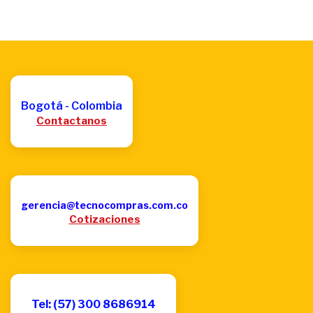
Bogotá - Colombia
Contactanos
gerencia@tecnocompras.com.co
Cotizaciones
Tel: (57) 300 8686914