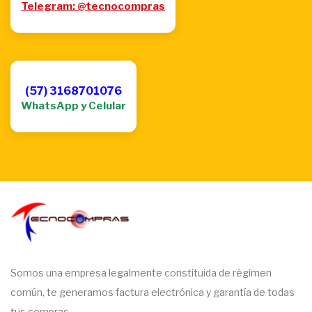
Telegram: @tecnocompras
(57) 3168701076
WhatsApp y Celular
Somos una empresa legalmente constituida de régimen
común, te generamos factura electrónica y garantía de todas
tus compras