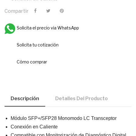
Compartir
Solicita el precio via WhatsApp
Solicita tu cotización
Cómo comprar
Descripción
Detalles Del Producto
Módulo SFP+/SFP28 Monomodo LC Transceptor
Conexión en Caliente
Compatible con Monitorización de Diagnóstico Digital