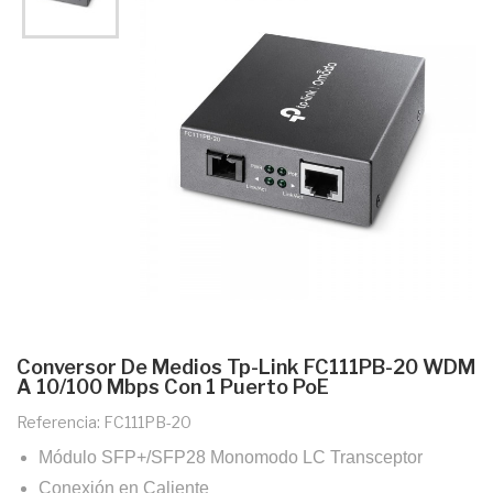
Conversor De Medios Tp-Link FC111PB-20 WDM
A 10/100 Mbps Con 1 Puerto PoE
Referencia: FC111PB-20
Módulo SFP+/SFP28 Monomodo LC Transceptor
Conexión en Caliente