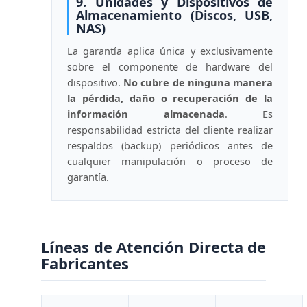
9. Unidades y Dispositivos de
Almacenamiento (Discos, USB,
NAS)
La garantía aplica única y exclusivamente
sobre el componente de hardware del
dispositivo.
No cubre de ninguna manera
la pérdida, daño o recuperación de la
información almacenada
. Es
responsabilidad estricta del cliente realizar
respaldos (backup) periódicos antes de
cualquier manipulación o proceso de
garantía.
Líneas de Atención Directa de
Fabricantes