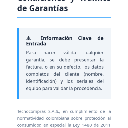
de Garantías
⚠️ Información Clave de
Entrada
Para hacer válida cualquier
garantía, se debe presentar la
factura, o en su defecto, los datos
completos del cliente (nombre,
identificación) y los seriales del
equipo para validar la procedencia.
Tecnocompras S.A.S., en cumplimiento de la
normatividad colombiana sobre protección al
consumidor, en especial la Ley 1480 de 2011