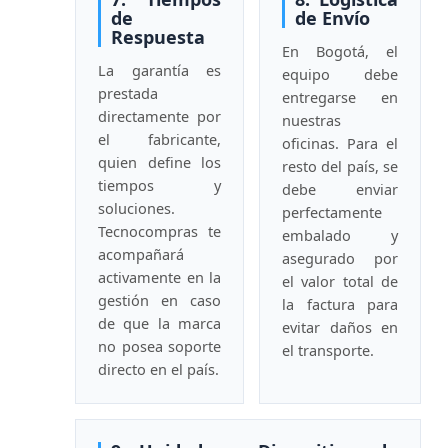
de
de Envío
Respuesta
En Bogotá, el
La garantía es
equipo debe
prestada
entregarse en
directamente por
nuestras
el fabricante,
oficinas. Para el
quien define los
resto del país, se
tiempos y
debe enviar
soluciones.
perfectamente
Tecnocompras te
embalado y
acompañará
asegurado por
activamente en la
el valor total de
gestión en caso
la factura para
de que la marca
evitar daños en
no posea soporte
el transporte.
directo en el país.