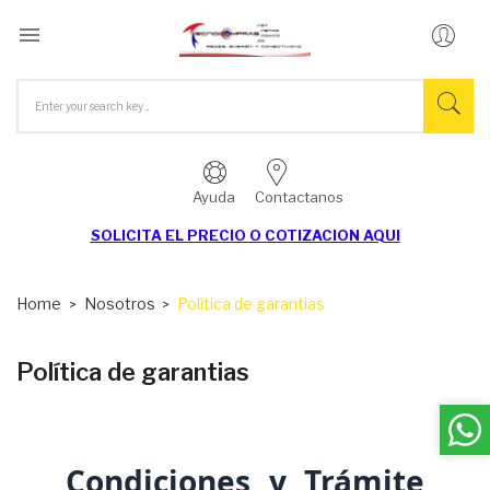

Ayuda
Contactanos
SOLICITA EL
PRECIO O COTIZACION AQUI
Home
Nosotros
Política de garantias
Política de garantias
Condiciones y Trámite