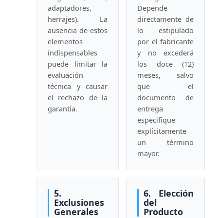
adaptadores,
Depende
herrajes). La
directamente de
ausencia de estos
lo estipulado
elementos
por el fabricante
indispensables
y no excederá
puede limitar la
los doce (12)
evaluación
meses, salvo
técnica y causar
que el
el rechazo de la
documento de
garantía.
entrega
especifique
explícitamente
un término
mayor.
5.
6. Elección
Exclusiones
del
Generales
Producto