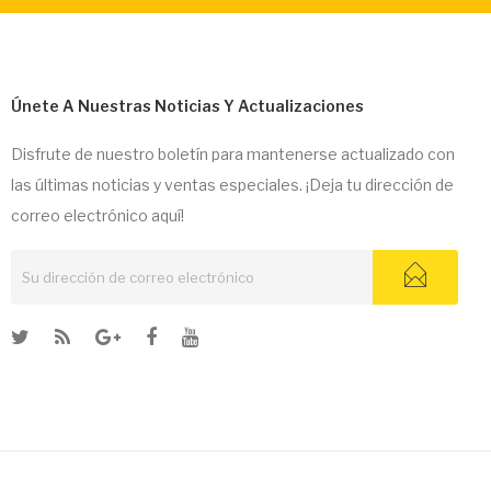
Únete A Nuestras Noticias Y Actualizaciones
Disfrute de nuestro boletín para mantenerse actualizado con
las últimas noticias y ventas especiales. ¡Deja tu dirección de
correo electrónico aquí!