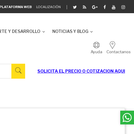
A PLATAFORMA WEB
LOCALIZACIÓN
TE Y DESARROLLO
NOTICIAS Y BLOG
Ayuda
Contactanos
SOLICITA EL
PRECIO O COTIZACION AQUI