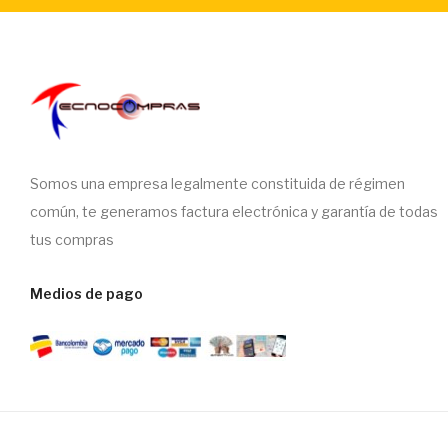
Somos una empresa legalmente constituida de régimen
común, te generamos factura electrónica y garantía de todas
tus compras
Medios de pago