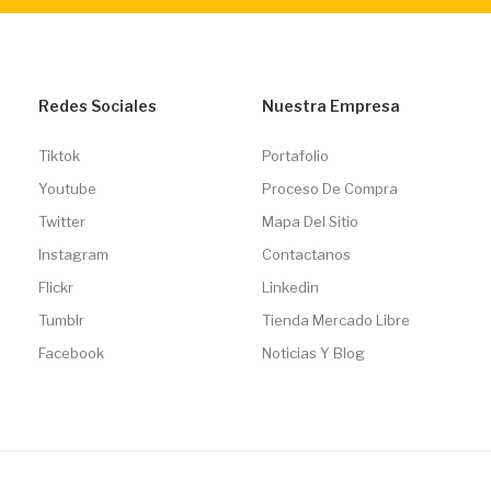
Redes Sociales
Nuestra Empresa
Tiktok
Portafolio
Youtube
Proceso De Compra
Twitter
Mapa Del Sitio
Instagram
Contactanos
Flickr
Linkedin
Tumblr
Tienda Mercado Libre
Facebook
Noticias Y Blog