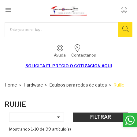

Ayuda
Contactanos
SOLICITA EL
PRECIO O COTIZACION AQUI
Home
Hardware
Equipos para redes de datos
Ruijie
RUIJIE

FILTRAR
Mostrando 1-10 de 99 artículo(s)