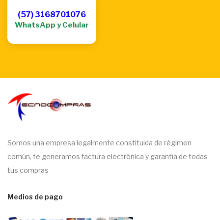
(57) 3168701076
WhatsApp y Celular
Somos una empresa legalmente constituida de régimen
común, te generamos factura electrónica y garantía de todas
tus compras
Medios de pago