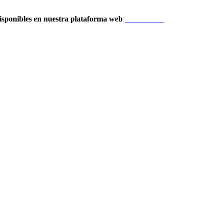
isponibles en nuestra plataforma web
Localización