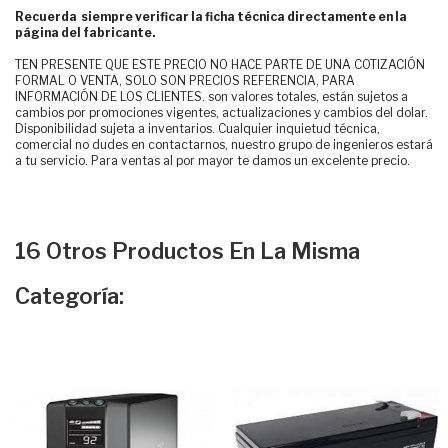
Recuerda siempre verificar la ficha técnica directamente en la
página del fabricante.
TEN PRESENTE QUE ESTE PRECIO NO HACE PARTE DE UNA COTIZACIÓN
FORMAL O VENTA, SOLO SON PRECIOS REFERENCIA, PARA
INFORMACIÓN DE LOS CLIENTES. son valores totales, están sujetos a
cambios por promociones vigentes, actualizaciones y cambios del dolar.
Disponibilidad sujeta a inventarios. Cualquier inquietud técnica,
comercial no dudes en contactarnos, nuestro grupo de ingenieros estará
a tu servicio. Para ventas al por mayor te damos un excelente precio.
16 Otros Productos En La Misma
Categoría: