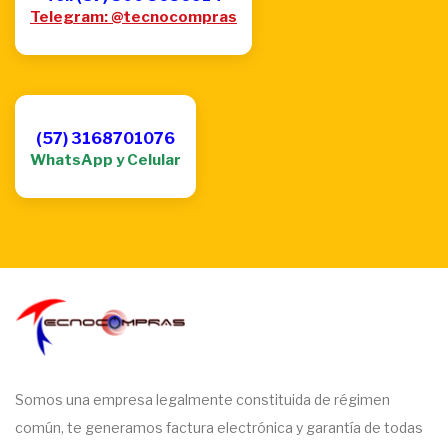
Telegram: @tecnocompras
(57) 3168701076
WhatsApp y Celular
Somos una empresa legalmente constituida de régimen
común, te generamos factura electrónica y garantía de todas