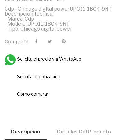
Cdp - Chicago digital powerUPO11-1BC4-9RT
Descripción técnica:
- Marca: Cdp
- Modelo: UPO11-1BC4-9RT
- Tipo: Chicago digital power
Compartir
Solicita el precio via WhatsApp
Solicita tu cotización
Cómo comprar
Descripción
Detalles Del Producto