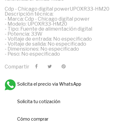
Cdp - Chicago digital powerUPOXR33-HM20
Descripción técnica:
- Marca: Cdp - Chicago digital power
- Modelo: UPOXR33-HM20
- Tipo: Fuente de alimentación digital
- Potencia: 33W
- Voltaje de entrada: No especificado
- Voltaje de salida: No especificado
- Dimensiones: No especificado
- Peso: No especificado
Compartir
Solicita el precio via WhatsApp
Solicita tu cotización
Cómo comprar