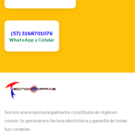
(57) 3168701076
WhatsApp y Celular
Somos una empresa legalmente constituida de régimen
común, te generamos factura electrónica y garantía de todas
tus compras