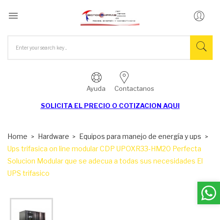

Ayuda
Contactanos
SOLICITA EL
PRECIO O COTIZACION AQUI
Home
Hardware
Equipos para manejo de energía y ups
Ups trifasica on line modular CDP UPOXR33-HM20 Perfecta
Solucion Modular que se adecua a todas sus necesidades El
UPS trifasico