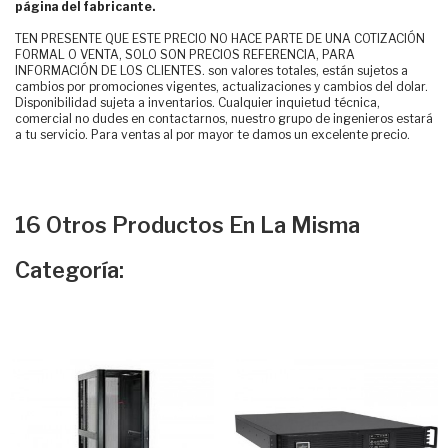
página del fabricante.
TEN PRESENTE QUE ESTE PRECIO NO HACE PARTE DE UNA COTIZACIÓN
FORMAL O VENTA, SOLO SON PRECIOS REFERENCIA, PARA
INFORMACIÓN DE LOS CLIENTES. son valores totales, están sujetos a
cambios por promociones vigentes, actualizaciones y cambios del dolar.
Disponibilidad sujeta a inventarios. Cualquier inquietud técnica,
comercial no dudes en contactarnos, nuestro grupo de ingenieros estará
a tu servicio. Para ventas al por mayor te damos un excelente precio.
16 Otros Productos En La Misma
Categoría: