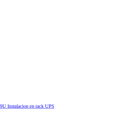
U Instalacion en rack UPS