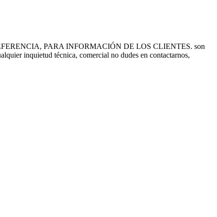
FERENCIA, PARA INFORMACIÓN DE LOS CLIENTES. son
ualquier inquietud técnica, comercial no dudes en contactarnos,