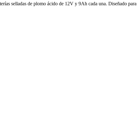
terías selladas de plomo ácido de 12V y 9Ah cada una. Diseñado para