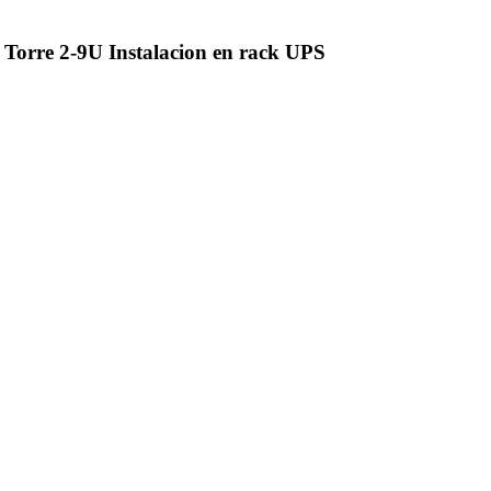
orre 2-9U Instalacion en rack UPS