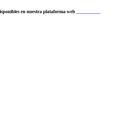
isponibles en nuestra plataforma web
Localización