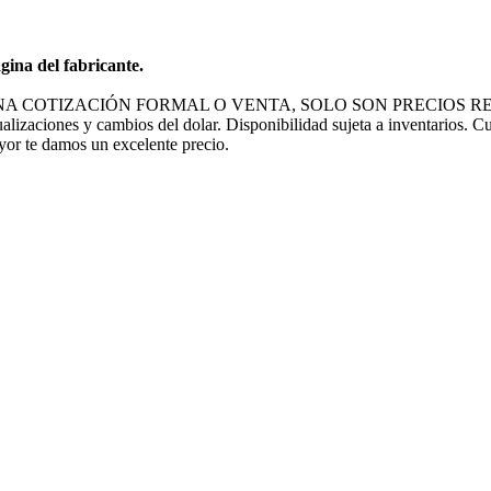
gina del fabricante.
NA COTIZACIÓN FORMAL O VENTA, SOLO SON PRECIOS RE
ualizaciones y cambios del dolar. Disponibilidad sujeta a inventarios. C
ayor te damos un excelente precio.