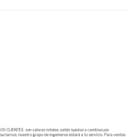
ENTES. son valores totales, están sujetos a cambios por
tactarnos, nuestro grupo de ingenieros estará a tu servicio. Para ventas