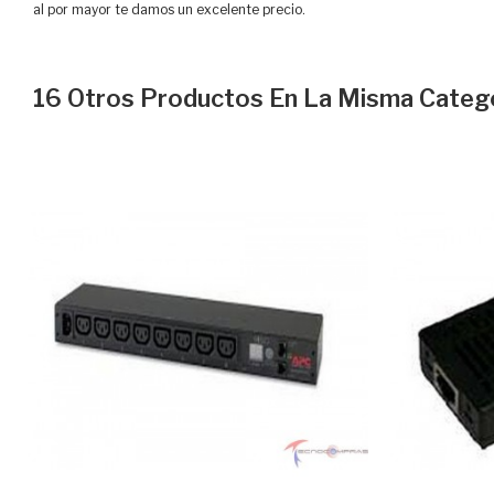
al por mayor te damos un excelente precio.
16 Otros Productos En La Misma Catego