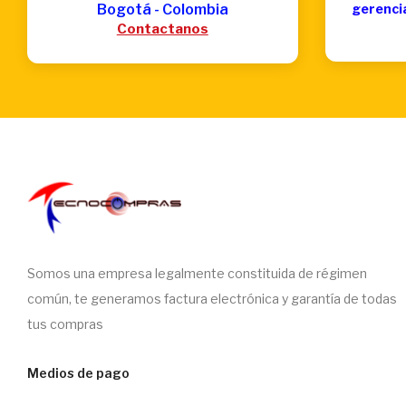
Bogotá - Colombia
gerenci
Contactanos
Somos una empresa legalmente constituida de régimen
común, te generamos factura electrónica y garantía de todas
tus compras
Medios de pago