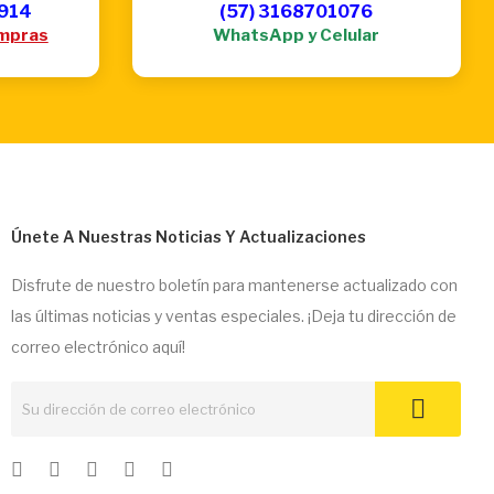
6914
(57) 3168701076
mpras
WhatsApp y Celular
Únete A Nuestras Noticias Y Actualizaciones
Disfrute de nuestro boletín para mantenerse actualizado con
las últimas noticias y ventas especiales. ¡Deja tu dirección de
correo electrónico aquí!