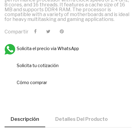
8 cores, and 16 threads. It features a cache size of 16
MB and supports DDR4 RAM. The processor is
compatible with a variety of motherboards and is ideal
for heavy multitasking and gaming applications.
Compartir
Solicita el precio via WhatsApp
Solicita tu cotización
Cómo comprar
Descripción
Detalles Del Producto