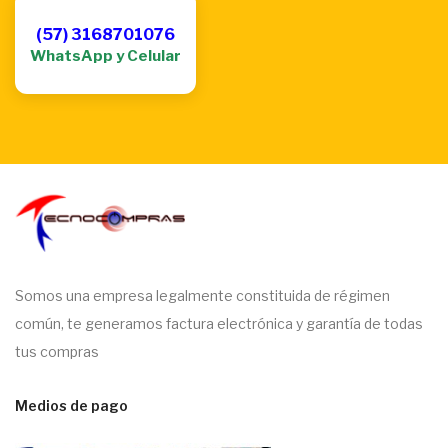
(57) 3168701076
WhatsApp y Celular
Somos una empresa legalmente constituida de régimen
común, te generamos factura electrónica y garantía de todas
tus compras
Medios de pago