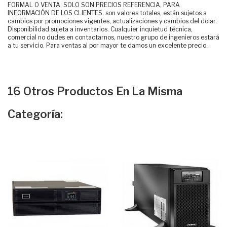
FORMAL O VENTA, SOLO SON PRECIOS REFERENCIA, PARA
INFORMACIÓN DE LOS CLIENTES. son valores totales, están sujetos a
cambios por promociones vigentes, actualizaciones y cambios del dolar.
Disponibilidad sujeta a inventarios. Cualquier inquietud técnica,
comercial no dudes en contactarnos, nuestro grupo de ingenieros estará
a tu servicio. Para ventas al por mayor te damos un excelente precio.
16 Otros Productos En La Misma
Categoría: