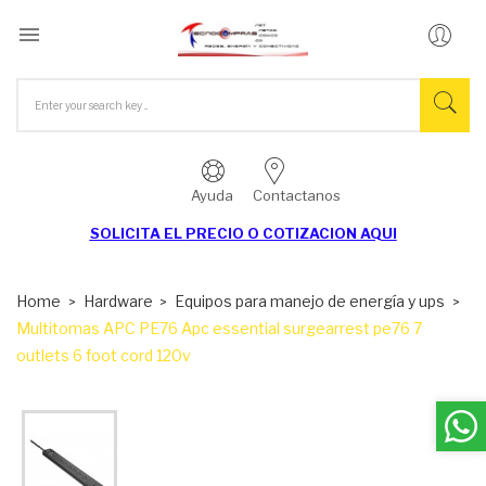

Ayuda
Contactanos
SOLICITA EL
PRECIO O COTIZACION AQUI
Home
Hardware
Equipos para manejo de energía y ups
Multitomas APC PE76 Apc essential surgearrest pe76 7
outlets 6 foot cord 120v