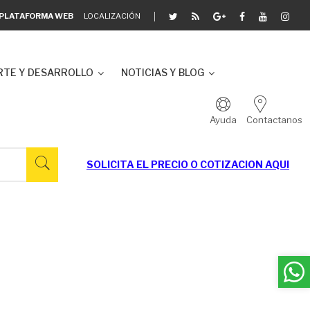
A PLATAFORMA WEB
LOCALIZACIÓN
TE Y DESARROLLO
NOTICIAS Y BLOG
Ayuda
Contactanos
SOLICITA EL
PRECIO O COTIZACION AQUI