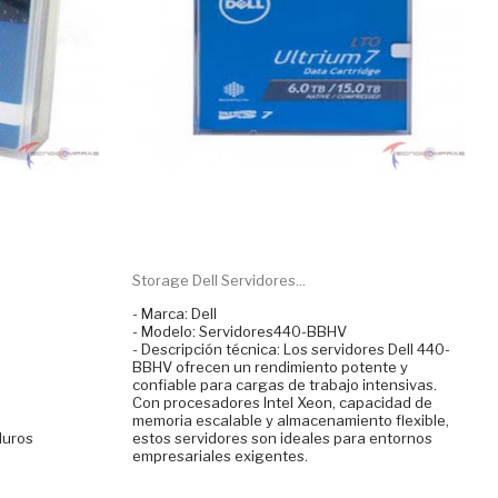
Storage Dell Servidores...
- Marca: Dell
- Modelo: Servidores440-BBHV
- Descripción técnica: Los servidores Dell 440-
BBHV ofrecen un rendimiento potente y
confiable para cargas de trabajo intensivas.
Con procesadores Intel Xeon, capacidad de
memoria escalable y almacenamiento flexible,
duros
estos servidores son ideales para entornos
empresariales exigentes.