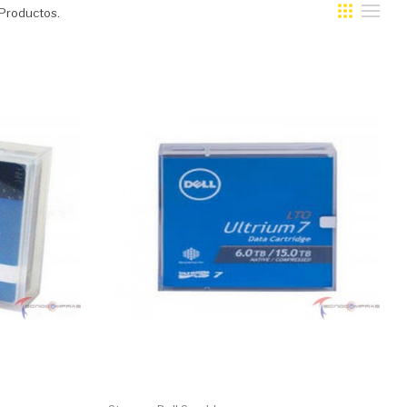
Productos.