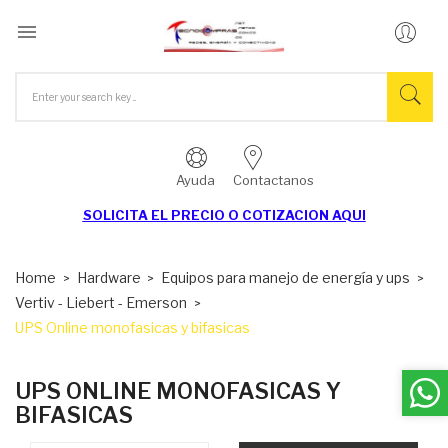

Ayuda
Contactanos
SOLICITA EL
PRECIO O COTIZACION AQUI
Home
Hardware
Equipos para manejo de energía y ups
Vertiv - Liebert - Emerson
UPS Online monofasicas y bifasicas
UPS ONLINE MONOFASICAS Y
BIFASICAS