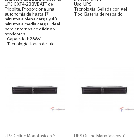
UPS GXT4-288VBATT de
Uso: UPS
Tripplite. Proporciona una
Tecnología: Sellada con gel
autonomía de hasta 17
Tipo: Batería de respaldo
minutos a plena carga y 48
minutos a media carga. Ideal
para entornos de oficina y
servidores.
- Capacidad: 288V
- Tecnología: Iones de litio
UPS Online Monofasicas Y...
UPS Online Monofasicas Y...