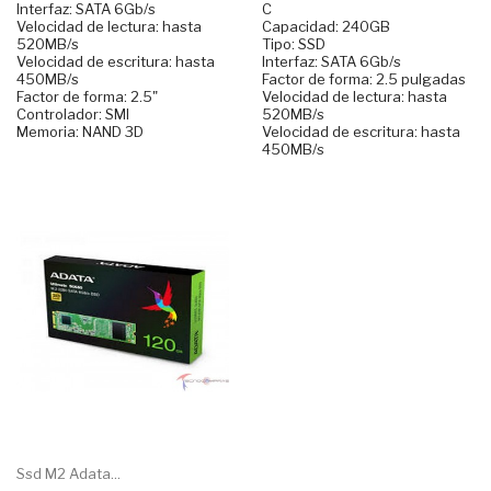
Interfaz: SATA 6Gb/s
C
Velocidad de lectura: hasta
Capacidad: 240GB
520MB/s
Tipo: SSD
Velocidad de escritura: hasta
Interfaz: SATA 6Gb/s
450MB/s
Factor de forma: 2.5 pulgadas
Factor de forma: 2.5"
Velocidad de lectura: hasta
Controlador: SMI
520MB/s
Memoria: NAND 3D
Velocidad de escritura: hasta
450MB/s
Ssd M2 Adata...