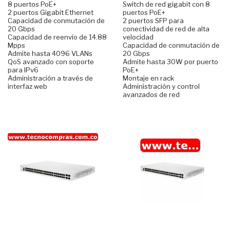
8 puertos PoE+
Switch de red gigabit con 8
2 puertos Gigabit Ethernet
puertos PoE+
Capacidad de conmutación de
2 puertos SFP para
20 Gbps
conectividad de red de alta
Capacidad de reenvío de 14.88
velocidad
Mpps
Capacidad de conmutación de
Admite hasta 4096 VLANs
20 Gbps
QoS avanzado con soporte
Admite hasta 30W por puerto
para IPv6
PoE+
Administración a través de
Montaje en rack
interfaz web
Administración y control
avanzados de red