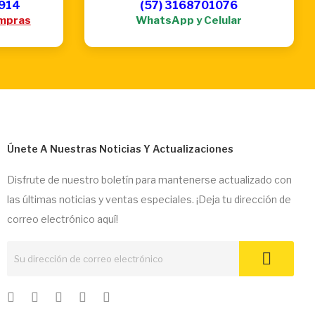
6914
(57) 3168701076
mpras
WhatsApp y Celular
Únete A Nuestras Noticias Y Actualizaciones
Disfrute de nuestro boletín para mantenerse actualizado con
las últimas noticias y ventas especiales. ¡Deja tu dirección de
correo electrónico aquí!