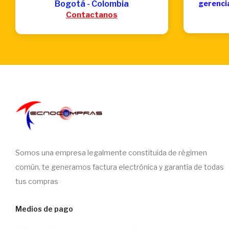
Bogotá - Colombia
gerenci
Contactanos
Somos una empresa legalmente constituida de régimen
común, te generamos factura electrónica y garantía de todas
tus compras
Medios de pago