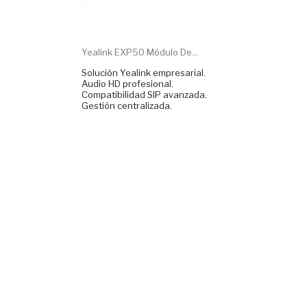
Yealink EXP50 Módulo De...
Solución Yealink empresarial.
Audio HD profesional.
Compatibilidad SIP avanzada.
Gestión centralizada.