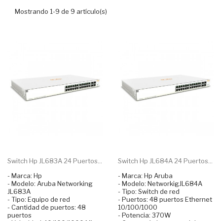
Mostrando 1-9 de 9 artículo(s)
Switch Hp JL683A 24 Puertos...
Switch Hp JL684A 24 Puertos...
- Marca: Hp
- Marca: Hp Aruba
- Modelo: Aruba Networking
- Modelo: NetworkigJL684A
JL683A
- Tipo: Switch de red
- Tipo: Equipo de red
- Puertos: 48 puertos Ethernet
- Cantidad de puertos: 48
10/100/1000
puertos
- Potencia: 370W