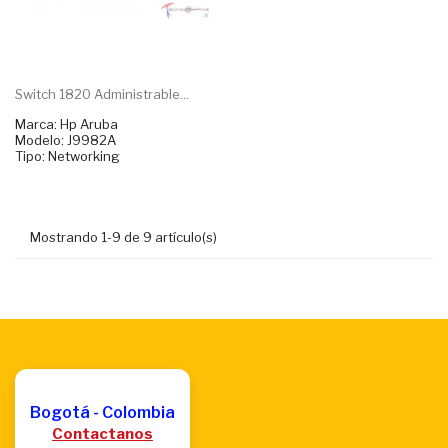
Switch 1820 Administrable...
Marca: Hp Aruba
Modelo: J9982A
Tipo: Networking
Mostrando 1-9 de 9 artículo(s)
Bogotá - Colombia
Contactanos