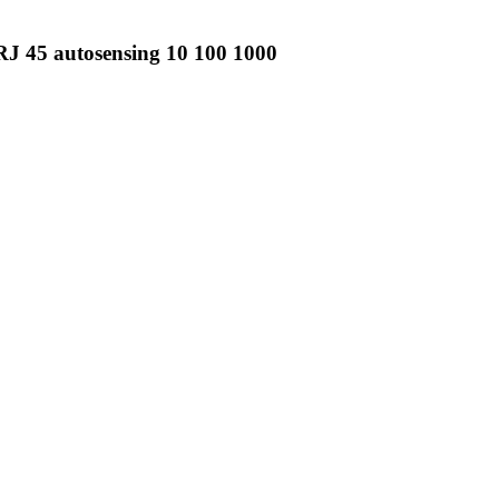
J 45 autosensing 10 100 1000