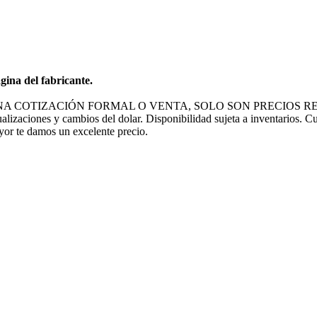
gina del fabricante.
NA COTIZACIÓN FORMAL O VENTA, SOLO SON PRECIOS RE
ualizaciones y cambios del dolar. Disponibilidad sujeta a inventarios. C
ayor te damos un excelente precio.