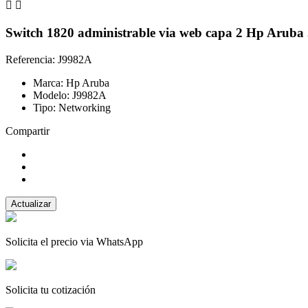


Switch 1820 administrable via web capa 2 Hp Aruba
Referencia: J9982A
Marca: Hp Aruba
Modelo: J9982A
Tipo: Networking
Compartir
Solicita el precio via WhatsApp
Solicita tu cotización