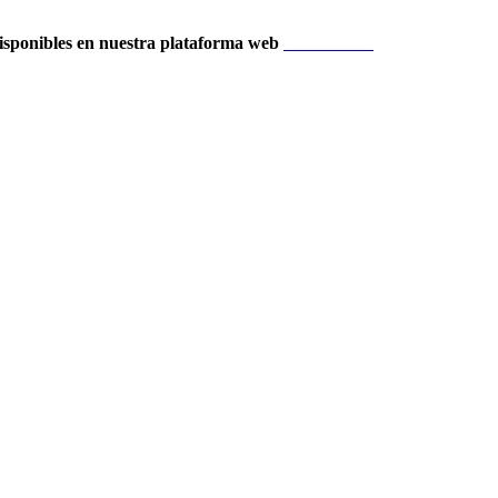
isponibles en nuestra plataforma web
Localización