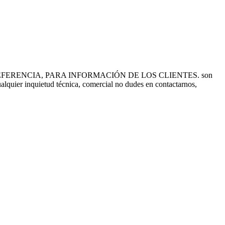
FERENCIA, PARA INFORMACIÓN DE LOS CLIENTES. son
ualquier inquietud técnica, comercial no dudes en contactarnos,