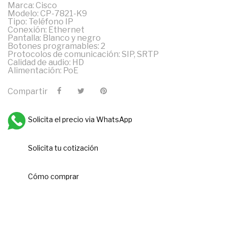
Marca: Cisco
Modelo: CP-7821-K9
Tipo: Teléfono IP
Conexión: Ethernet
Pantalla: Blanco y negro
Botones programables: 2
Protocolos de comunicación: SIP, SRTP
Calidad de audio: HD
Alimentación: PoE
Compartir
Solicita el precio via WhatsApp
Solicita tu cotización
Cómo comprar