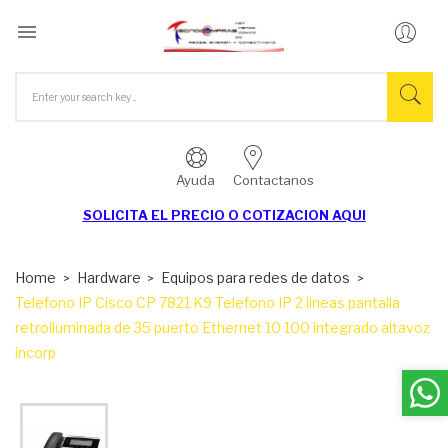

Ayuda
Contactanos
SOLICITA EL
PRECIO O COTIZACION AQUI
Home
Hardware
Equipos para redes de datos
Telefono IP Cisco CP 7821 K9 Telefono IP 2 lineas pantalla
retroiluminada de 35 puerto Ethernet 10 100 integrado altavoz
incorp