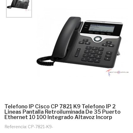
Telefono IP Cisco CP 7821 K9 Telefono IP 2
Lineas Pantalla Retroiluminada De 35 Puerto
Ethernet 10 100 Integrado Altavoz Incorp
Referencia: CP-7821-K9-