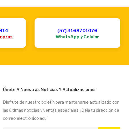
6914
(57) 3168701076
mpras
WhatsApp y Celular
Únete A Nuestras Noticias Y Actualizaciones
Disfrute de nuestro boletín para mantenerse actualizado con
las últimas noticias y ventas especiales. ¡Deja tu dirección de
correo electrónico aquí!