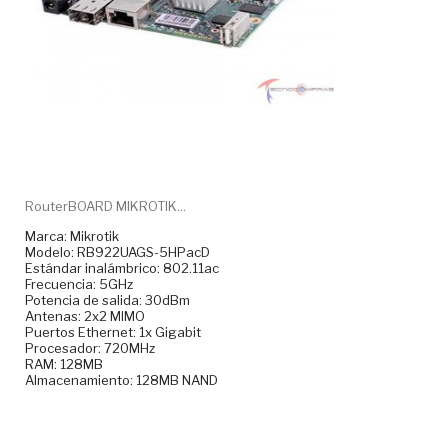
RouterBOARD MIKROTIK...
Marca: Mikrotik
Modelo: RB922UAGS-5HPacD
Estándar inalámbrico: 802.11ac
Frecuencia: 5GHz
Potencia de salida: 30dBm
Antenas: 2x2 MIMO
Puertos Ethernet: 1x Gigabit
Procesador: 720MHz
RAM: 128MB
Almacenamiento: 128MB NAND