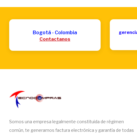
Bogotá - Colombia
gerenci
Contactanos
Somos una empresa legalmente constituida de régimen
común, te generamos factura electrónica y garantía de todas