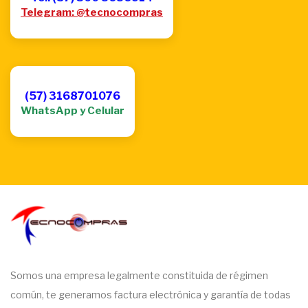
Telegram: @tecnocompras
(57) 3168701076
WhatsApp y Celular
Somos una empresa legalmente constituida de régimen
común, te generamos factura electrónica y garantía de todas