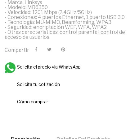
- Marca: Linksys
- Modelo: MR6350
- Velocidad: 1201 Mbps (2.4GHz/5GHz)
- Conexiones: 4 puertos Ethernet, 1 puerto USB 3.0
- Tecnología: MU-MIMO, Beamforming, WPA3
- Seguridad: encriptación WEP, WPA, WPA2
- Otras características: control parental, control de
acceso de usuarios
Compartir
Solicita el precio via WhatsApp
Solicita tu cotización
Cómo comprar