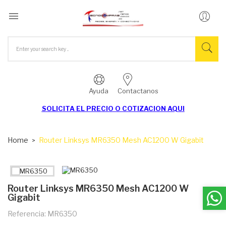

Ayuda
Contactanos
SOLICITA EL
PRECIO O COTIZACION AQUI
Home
Router Linksys MR6350 Mesh AC1200 W Gigabit
Router Linksys MR6350 Mesh AC1200 W
Gigabit
Referencia: MR6350