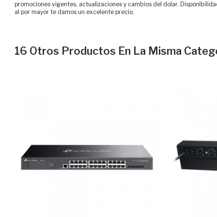
promociones vigentes, actualizaciones y cambios del dolar. Disponibilida
al por mayor te damos un excelente precio.
16 Otros Productos En La Misma Catego