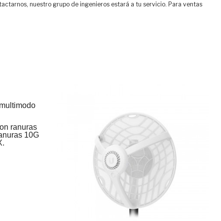
tactarnos, nuestro grupo de ingenieros estará a tu servicio. Para ventas
multimodo
on ranuras
anuras 10G
X.