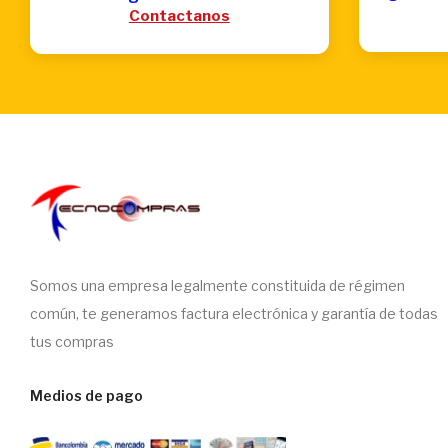
Contactanos
Somos una empresa legalmente constituida de régimen
común, te generamos factura electrónica y garantía de todas
tus compras
Medios de pago