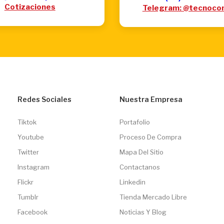
Cotizaciones
Telegram: @tecnoco
Redes Sociales
Nuestra Empresa
Tiktok
Portafolio
Youtube
Proceso De Compra
Twitter
Mapa Del Sitio
Instagram
Contactanos
Flickr
Linkedin
Tumblr
Tienda Mercado Libre
Facebook
Noticias Y Blog