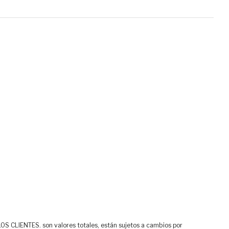
ENTES. son valores totales, están sujetos a cambios por