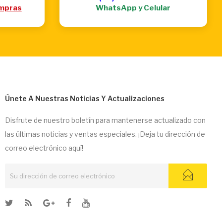
mpras
WhatsApp y Celular
Únete A Nuestras Noticias Y Actualizaciones
Disfrute de nuestro boletín para mantenerse actualizado con
las últimas noticias y ventas especiales. ¡Deja tu dirección de
correo electrónico aquí!