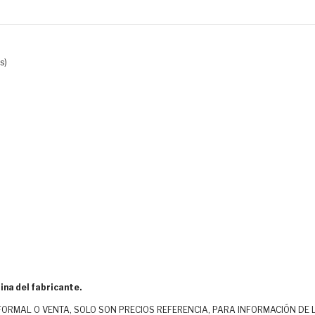
s)
ina del fabricante.
MAL O VENTA, SOLO SON PRECIOS REFERENCIA, PARA INFORMACIÓN DE LOS CLI