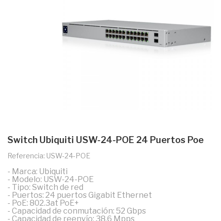
Switch Ubiquiti USW-24-POE 24 Puertos Poe
Referencia: USW-24-POE
- Marca: Ubiquiti
- Modelo: USW-24-POE
- Tipo: Switch de red
- Puertos: 24 puertos Gigabit Ethernet
- PoE: 802.3at PoE+
- Capacidad de conmutación: 52 Gbps
- Capacidad de reenvío: 38.6 Mpps