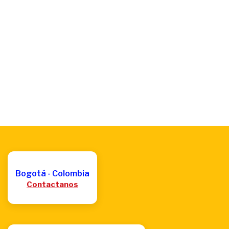
Bogotá - Colombia
Contactanos