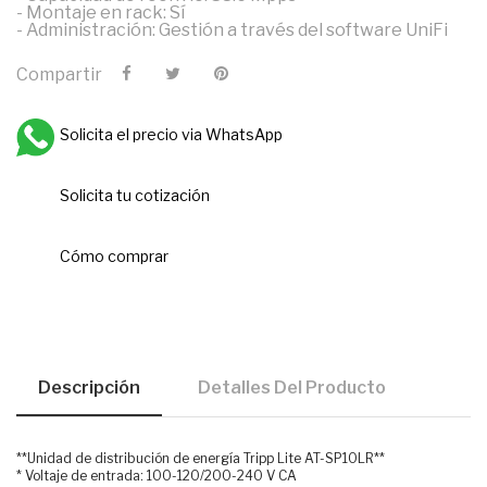
- Montaje en rack: Sí
- Administración: Gestión a través del software UniFi
Compartir
Solicita el precio via WhatsApp
Solicita tu cotización
Cómo comprar
Descripción
Detalles Del Producto
**Unidad de distribución de energía Tripp Lite AT-SP10LR**
* Voltaje de entrada: 100-120/200-240 V CA