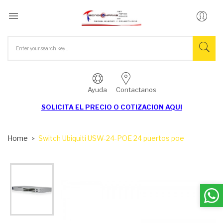

Ayuda
Contactanos
SOLICITA EL
PRECIO O COTIZACION AQUI
Home
Switch Ubiquiti USW-24-POE 24 puertos poe