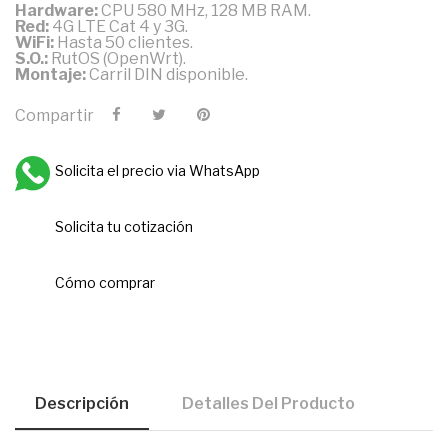
Hardware:
CPU 580 MHz, 128 MB RAM.
Red:
4G LTE Cat 4 y 3G.
WiFi:
Hasta 50 clientes.
S.O.:
RutOS (OpenWrt).
Montaje:
Carril DIN disponible.
Compartir
Solicita el precio via WhatsApp
Solicita tu cotización
Cómo comprar
Descripción
Detalles Del Producto