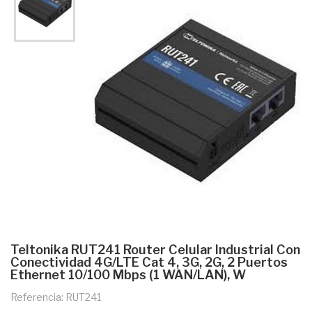
Teltonika RUT241 Router Celular Industrial Con
Conectividad 4G/LTE Cat 4, 3G, 2G, 2 Puertos
Ethernet 10/100 Mbps (1 WAN/LAN), W
Referencia: RUT241