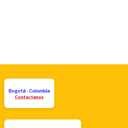
Bogotá - Colombia
Contactanos