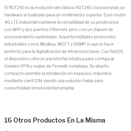
El RUT241 es la evolución del clásico RUT240, incorporando un
hardware actualizado para un rendimiento superior. Este router
4G LTE industrial mantiene la versatilidad de su predecesor
con WiFi y dos puertos Ethernet, pero con un chipset de
procesamiento optimizado. Soporta múltiples protocolos
industriales como Modbus, MQTT y SNMP, lo que lo hace
perfecto para la digitalización de infraestructuras. Con RutOS,
el dispositivo ofrece una interfaz intuitiva para configurar
túneles VPN y reglas de Firewall complejas. Su diseño
compacto permite la instalación en espacios reducidos
mediante carril DIN, siendo una solución fiable para
conectividad remota ininterrumpida.
16 Otros Productos En La Misma