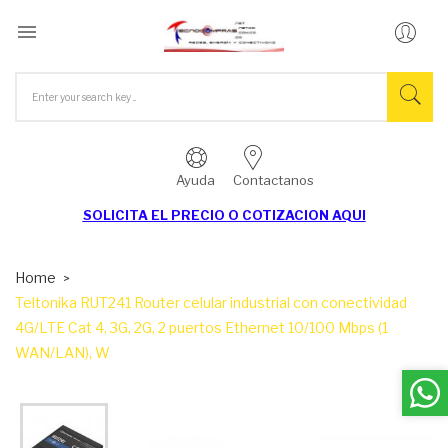

Ayuda
Contactanos
SOLICITA EL
PRECIO O COTIZACION AQUI
Home
Teltonika RUT241 Router celular industrial con conectividad
4G/LTE Cat 4, 3G, 2G, 2 puertos Ethernet 10/100 Mbps (1
WAN/LAN), W