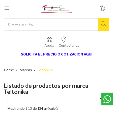

Ayuda
Contactanos
SOLICITA EL
PRECIO O COTIZACION AQUI
Home
Marcas
Teltonika
Listado de productos por marca
Teltonika

Mostrando 1-10 de 134 artículo(s)