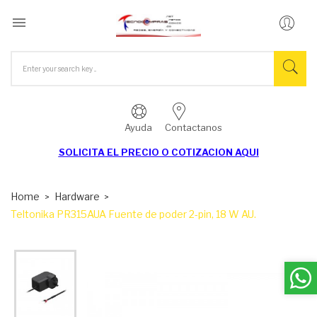

Ayuda
Contactanos
SOLICITA EL
PRECIO O COTIZACION AQUI
Home
Hardware
Teltonika PR315AUA Fuente de poder 2-pin, 18 W AU.