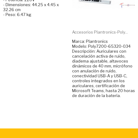
- Dimensiones: 44.25 x 4.45 x
32.26 cm
- Peso: 6.47 kg
Accesorios Plantronics-Poly...
Marca: Plantronics
Modelo: Poly7200-65320-034
Descripción: Auriculares con
cancelación activa de ruido,
diadema ajustable, altavoces
dinámicos de 40 mm, micrófono
con anulación de ruido,
conectividad USB-A y USB-C,
controles integrados en los
auriculares, certificación de
Microsoft Teams, hasta 20 horas
de duración de la batería.