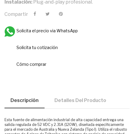
Instalación:
Plug-and-play profesional.
Compartir
Solicita el precio via WhatsApp
Solicita tu cotización
Cómo comprar
Descripción
Detalles Del Producto
Esta fuente de alimentación industrial de alta capacidad entrega una
salida regulada de 52 VDC y 2.31A (120W), diseñada específicamente
para el mercado de Australia y Nueva Zelanda (Tipo I). Utiliza el robusto