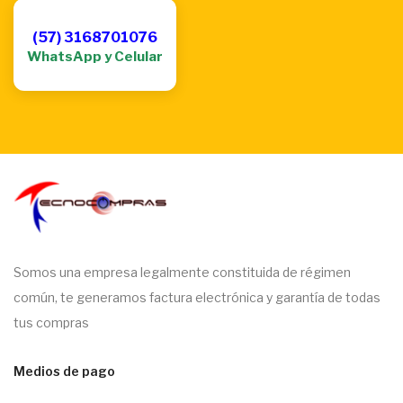
(57) 3168701076
WhatsApp y Celular
Somos una empresa legalmente constituida de régimen
común, te generamos factura electrónica y garantía de todas
tus compras
Medios de pago