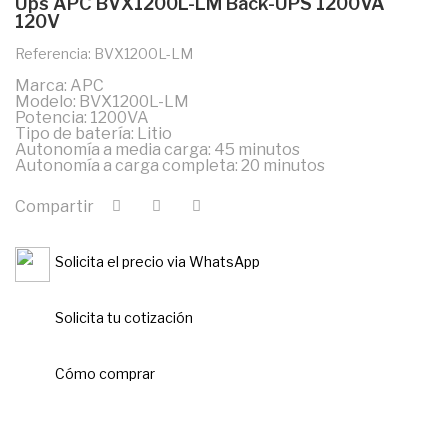
Ups APC BVX1200L-LM Back-UPS 1200VA
120V
Referencia: BVX1200L-LM
Marca: APC
Modelo: BVX1200L-LM
Potencia: 1200VA
Tipo de batería: Litio
Autonomía a media carga: 45 minutos
Autonomía a carga completa: 20 minutos
Compartir
Solicita el precio via WhatsApp
Solicita tu cotización
Cómo comprar