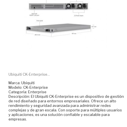
Ubiquiti CK-Enterprise...
Marca: Ubiquiti
Modelo: CK-Enterprise
Categoría: Enterprise
Descripción: El Ubiquiti CK-Enterprise es un dispositivo de gestión
de red diseñado para entornos empresariales. Ofrece un alto
rendimiento y seguridad avanzada para administrar redes
complejas y de gran escala. Con soporte para múltiples usuarios
y aplicaciones, es una solución confiable y escalable para
empresas.