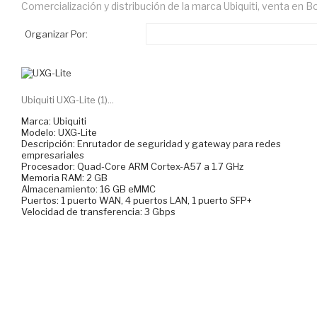
Comercialización y distribución de la marca Ubiquiti, venta en 
Organizar Por:
Ubiquiti UXG-Lite (1)...
Marca: Ubiquiti
Modelo: UXG-Lite
Descripción: Enrutador de seguridad y gateway para redes
empresariales
Procesador: Quad-Core ARM Cortex-A57 a 1.7 GHz
Memoria RAM: 2 GB
Almacenamiento: 16 GB eMMC
Puertos: 1 puerto WAN, 4 puertos LAN, 1 puerto SFP+
Velocidad de transferencia: 3 Gbps