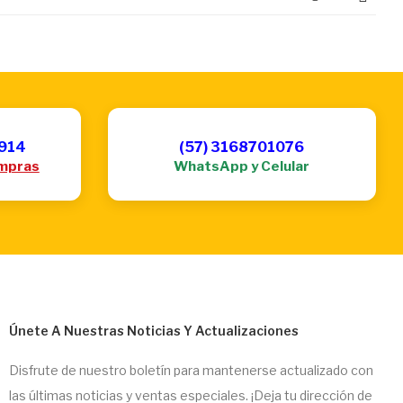
6914
(57) 3168701076
mpras
WhatsApp y Celular
Únete A Nuestras Noticias Y Actualizaciones
Disfrute de nuestro boletín para mantenerse actualizado con
las últimas noticias y ventas especiales. ¡Deja tu dirección de