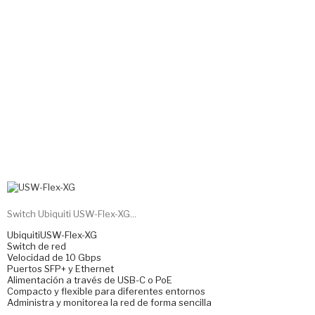
Switch Ubiquiti USW-Flex-XG...
UbiquitiUSW-Flex-XG
Switch de red
Velocidad de 10 Gbps
Puertos SFP+ y Ethernet
Alimentación a través de USB-C o PoE
Compacto y flexible para diferentes entornos
Administra y monitorea la red de forma sencilla