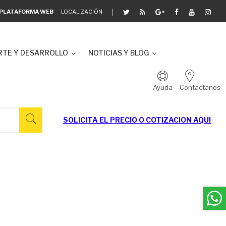
A PLATAFORMA WEB
LOCALIZACIÓN
TE Y DESARROLLO
NOTICIAS Y BLOG
Ayuda
Contactanos
SOLICITA EL
PRECIO O COTIZACION AQUI