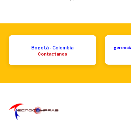
Bogotá - Colombia
gerenci
Contactanos