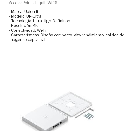
Access Point Ubiquiti Wifi6...
- Marca: Ubiquiti
- Modelo: UK-Ultra
- Tecnología: Ultra High-Definition
- Resolución: 4K
- Conectividad: Wi-Fi
- Características: Diseño compacto, alto rendimiento, calidad de
imagen excepcional