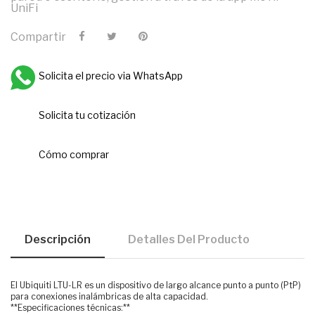
UniFi
Compartir
Solicita el precio via WhatsApp
Solicita tu cotización
Cómo comprar
Descripción
Detalles Del Producto
El Ubiquiti LTU-LR es un dispositivo de largo alcance punto a punto (PtP)
para conexiones inalámbricas de alta capacidad.
**Especificaciones técnicas:**