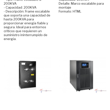
200KVA
Detalle: Marco escalable para
- Capacidad: 200KVA
montaje
- Descripción: Frame escalable
Formato: HTML
que soporta una capacidad de
hasta 200KVA para
proporcionar energía fiable y
segura. Ideal para entornos
críticos que requieren un
suministro ininterrumpido de
energía.