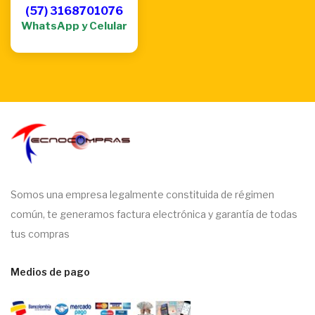
(57) 3168701076
WhatsApp y Celular
Somos una empresa legalmente constituida de régimen
común, te generamos factura electrónica y garantía de todas
tus compras
Medios de pago