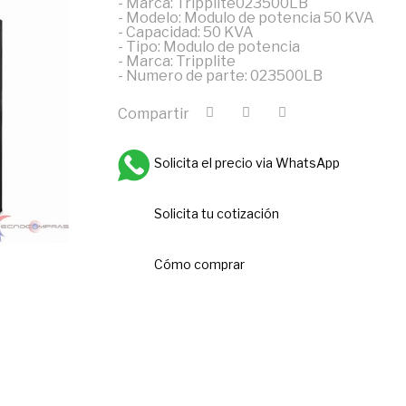
- Marca: Tripplite023500LB
- Modelo: Modulo de potencia 50 KVA
- Capacidad: 50 KVA
- Tipo: Modulo de potencia
- Marca: Tripplite
- Numero de parte: 023500LB
Compartir
Solicita el precio via WhatsApp
Solicita tu cotización
Cómo comprar