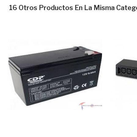
16 Otros Productos En La Misma Catego