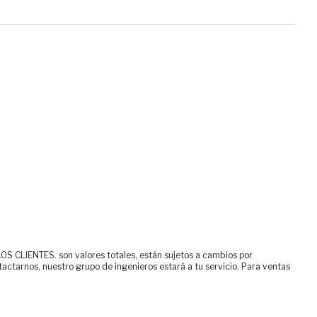
ENTES. son valores totales, están sujetos a cambios por
tactarnos, nuestro grupo de ingenieros estará a tu servicio. Para ventas