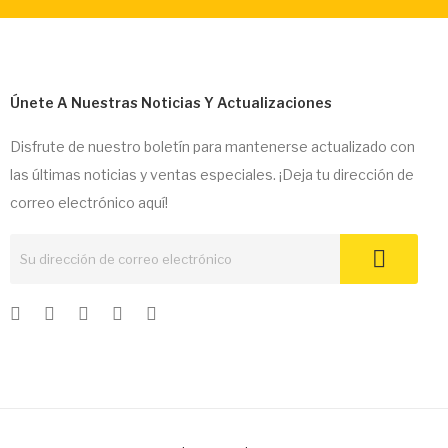
Únete A Nuestras Noticias Y Actualizaciones
Disfrute de nuestro boletín para mantenerse actualizado con
las últimas noticias y ventas especiales. ¡Deja tu dirección de
correo electrónico aquí!