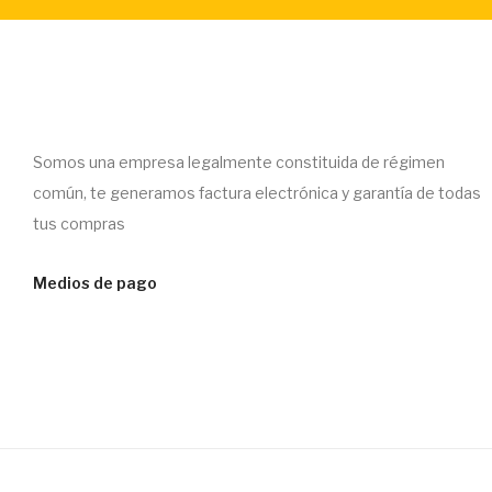
Somos una empresa legalmente constituida de régimen
común, te generamos factura electrónica y garantía de todas
tus compras
Medios de pago