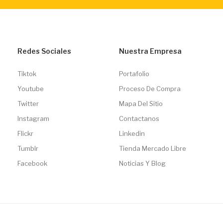
Redes Sociales
Nuestra Empresa
Tiktok
Portafolio
Youtube
Proceso De Compra
Twitter
Mapa Del Sitio
Instagram
Contactanos
Flickr
Linkedin
Tumblr
Tienda Mercado Libre
Facebook
Noticias Y Blog