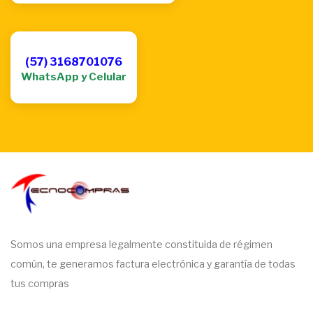
(57) 3168701076
WhatsApp y Celular
Somos una empresa legalmente constituida de régimen
común, te generamos factura electrónica y garantía de todas
tus compras