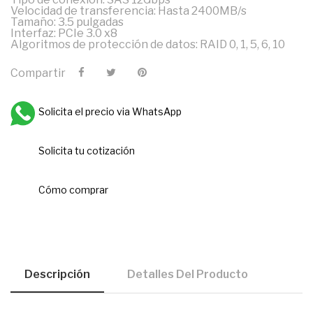
Velocidad de transferencia: Hasta 2400MB/s
Tamaño: 3.5 pulgadas
Interfaz: PCIe 3.0 x8
Algoritmos de protección de datos: RAID 0, 1, 5, 6, 10
Compartir
Solicita el precio via WhatsApp
Solicita tu cotización
Cómo comprar
Descripción
Detalles Del Producto