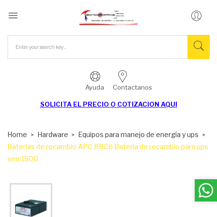

Ayuda
Contactanos
SOLICITA EL
PRECIO O COTIZACION AQUI
Home
Hardware
Equipos para manejo de energía y ups
Baterías de recambio APC RBC6 Bateria de recambio para ups
smc1500