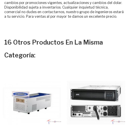
cambios por promociones vigentes, actualizaciones y cambios del dolar.
Disponibilidad sujeta a inventarios. Cualquier inquietud técnica,
comercial no dudes en contactarnos, nuestro grupo de ingenieros estará
a tu servicio. Para ventas al por mayor te damos un excelente precio.
16 Otros Productos En La Misma
Categoría: